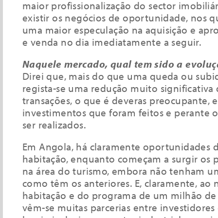
maior profissionalização do sector imobiliá
existir os negócios de oportunidade, nos qua
uma maior especulação na aquisição e apr
e venda no dia imediatamente a seguir.
Naquele mercado, qual tem sido a evoluç
Direi que, mais do que uma queda ou subid
regista-se uma redução muito significativ
transações, o que é deveras preocupante, e
investimentos que foram feitos e perante o
ser realizados.
Em Angola, há claramente oportunidades d
habitação, enquanto começam a surgir os p
na área do turismo, embora não tenham um 
como têm os anteriores. E, claramente, ao n
habitação e do programa de um milhão de f
vêm-se muitas parcerias entre investidores 