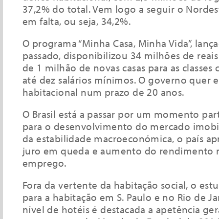
37,2% do total. Vem logo a seguir o Nordes
em falta, ou seja, 34,2%.
O programa “Minha Casa, Minha Vida”, lanç
passado, disponibilizou 34 milhões de reais
de 1 milhão de novas casas para as classes 
até dez salários mínimos. O governo quer e
habitacional num prazo de 20 anos.
O Brasil está a passar por um momento pa
para o desenvolvimento do mercado imobiliá
da estabilidade macroeconómica, o país ap
juro em queda e aumento do rendimento 
emprego.
Fora da vertente da habitação social, o est
para a habitação em S. Paulo e no Rio de J
nível de hotéis é destacada a apetência ge