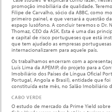
promoção imobiliária de qualidade. Teremos
Filipe de Carvalho, sócio da ABBC, como m
primeiro painel, e que versará a questão da
espaço lusófono. A concluir teremos o Dr.
Thomaz, CEO da ASK. Esta é uma das principa
e capital de risco portugueses que está inst
que tem ajudado as empresas portuguesas
internacionalizarem para aquele país.
Os trabalhamos encerram com a apresentaç
Luís Lima da APEMIP, do projeto para a Co
Imobiliário dos Países de Língua Oficial Por
Portugal, Angola e Brasil), entidade que fo
constituída este mês, no Salão Imobiliário 
CABO VERDE
O estudo de mercado da Prime Yield sobre 