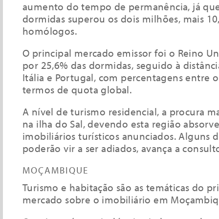
aumento do tempo de permanência, já qu
dormidas superou os dois milhões, mais 1
homólogos.
O principal mercado emissor foi o Reino Un
por 25,6% das dormidas, seguido à distânc
Itália e Portugal, com percentagens entre 
termos de quota global.
A nível de turismo residencial, a procura m
na ilha do Sal, devendo esta região absorv
imobiliários turísticos anunciados. Alguns 
poderão vir a ser adiados, avança a consult
MOÇAMBIQUE
Turismo e habitação são as temáticas do p
mercado sobre o imobiliário em Moçambiq