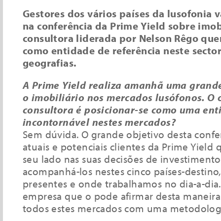
Gestores dos vários países da lusofonia 
na conferência da Prime Yield sobre imobi
consultora liderada por Nelson Rêgo quer
como entidade de referência neste sector
geografias.
A Prime Yield realiza amanhã uma grande
o imobiliário nos mercados lusófonos. O 
consultora é posicionar-se como uma ent
incontornável nestes mercados?
Sem dúvida. O grande objetivo desta confer
atuais e potenciais clientes da Prime Yield
seu lado nas suas decisões de investimen
acompanhá-los nestes cinco países-destino
presentes e onde trabalhamos no dia-a-dia
empresa que o pode afirmar desta maneira
todos estes mercados com uma metodolo