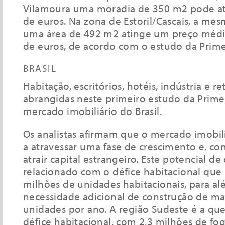
Vilamoura uma moradia de 350 m2 pode ati
de euros. Na zona de Estoril/Cascais, a mes
uma área de 492 m2 atinge um preço médi
de euros, de acordo com o estudo da Prime
BRASIL
Habitação, escritórios, hotéis, indústria e re
abrangidas neste primeiro estudo da Prime
mercado imobiliário do Brasil.
Os analistas afirmam que o mercado imobiliá
a atravessar uma fase de crescimento e, c
atrair capital estrangeiro. Este potencial d
relacionado com o défice habitacional que 
milhões de unidades habitacionais, para al
necessidade adicional de construção de ma
unidades por ano. A região Sudeste é a que
défice habitacional, com 2,3 milhões de fogo