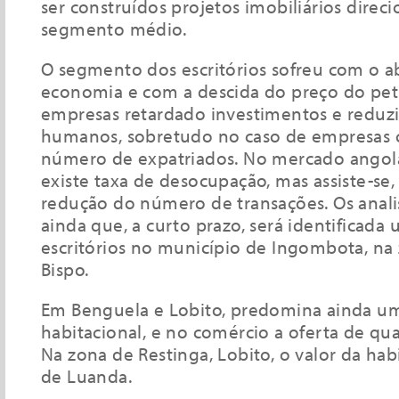
ser construídos projetos imobiliários direc
segmento médio.
O segmento dos escritórios sofreu com o 
economia e com a descida do preço do pet
empresas retardado investimentos e reduzi
humanos, sobretudo no caso de empresas
número de expatriados. No mercado angol
existe taxa de desocupação, mas assiste-se
redução do número de transações. Os anali
ainda que, a curto prazo, será identificad
escritórios no município de Ingombota, na 
Bispo.
Em Benguela e Lobito, predomina ainda um
habitacional, e no comércio a oferta de qua
Na zona de Restinga, Lobito, o valor da ha
de Luanda.