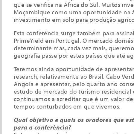
que se verifica na África do Sul. Muitos inv
Moçambique como uma oportunidade na á
investimento em solo para produção agríco
Esta conferência surge também para assinal
PrimeYield em Portugal. O mercado domést
determinante mas, cada vez mais, queremo
geografia passe por estes países que até a
Teremos ainda oportunidade de apresentar 
research, relativamente ao Brasil, Cabo Ve
Angola e apresentar, pelo quarto ano conse
estudo de mercado do turismo residencial 
continuamos a acreditar que é um valor de
tempos conturbados em que vivemos.
Qual objetivo e quais os oradores que e
para a conferência?