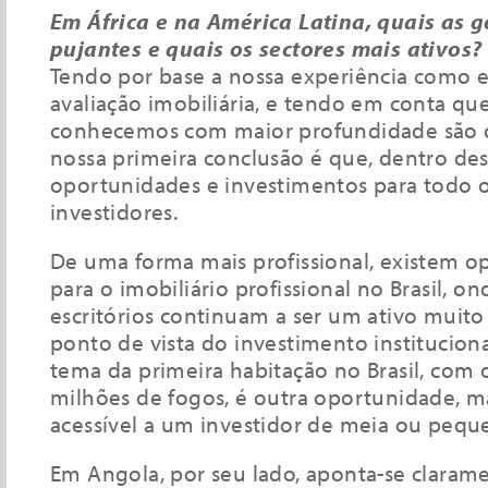
Em África e na América Latina, quais as 
pujantes e quais os sectores mais ativos?
Tendo por base a nossa experiência como 
avaliação imobiliária, e tendo em conta q
conhecemos com maior profundidade são o
nossa primeira conclusão é que, dentro des
oportunidades e investimentos para todo o
investidores.
De uma forma mais profissional, existem o
para o imobiliário profissional no Brasil, on
escritórios continuam a ser um ativo muito
ponto de vista do investimento instituciona
tema da primeira habitação no Brasil, com o
milhões de fogos, é outra oportunidade, m
acessível a um investidor de meia ou peq
Em Angola, por seu lado, aponta-se claram