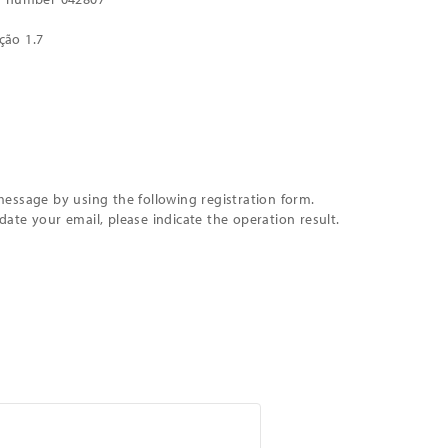
ção 1.7
message by using the following registration form.
date your email, please indicate the operation result.