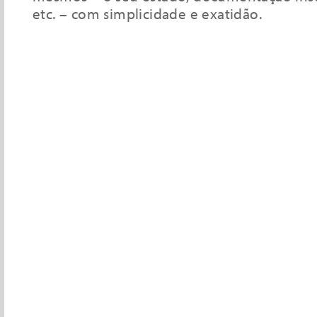
etc. – com simplicidade e exatidão.