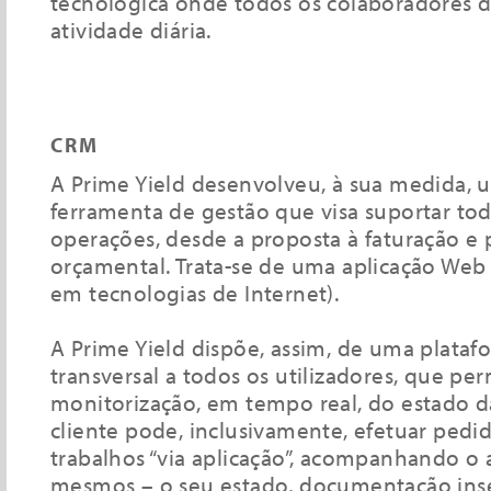
tecnológica onde todos os colaboradores 
atividade diária.
CRM
A Prime Yield desenvolveu, à sua medida,
ferramenta de gestão que visa suportar tod
operações, desde a proposta à faturação e 
orçamental. Trata-se de uma aplicação Web
em tecnologias de Internet).
A Prime Yield dispõe, assim, de uma plataf
transversal a todos os utilizadores, que pe
monitorização, em tempo real, do estado d
cliente pode, inclusivamente, efetuar pedi
trabalhos “via aplicação”, acompanhando 
mesmos – o seu estado, documentação inser