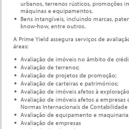
urbanos, terrenos rústicos, promoções im
máquinas e equipamentos.
Bens intangíveis, incluindo marcas, paten
know-how, entre outros.
A Prime Yield assegura serviços de avaliaçã
áreas:
Avaliação de imóveis no âmbito de crédi
Avaliação de terrenos;
Avaliação de projetos de promoção;
Avaliação de carteiras e patrimónios;
Avaliação de imóveis afetos à exploraçã
Avaliação de imóveis afetos a empresas
Normas Internacionais de Contabilidade 
Avaliação de equipamento e maquinaria 
Avaliação de empresas