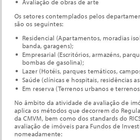
Avaliação de obras de arte
Os setores contemplados pelos departamen
são os seguintes:
Residencial (Apartamentos, moradias is
banda, garagens);
Empresarial (Escritórios, armazéns, parque
bombas de gasolina);
Lazer (Hotéis, parques temáticos, campos
Saúde (clínicas e hospitais, residências ass
Em reserva (Terrenos urbanos e terrenos 
No âmbito da atividade de avaliação de imó
aplica os métodos que decorrem do Regul
da CMVM, bem como dos standards do RICS
avaliação de imóveis para Fundos de Invest
nomeadamente: