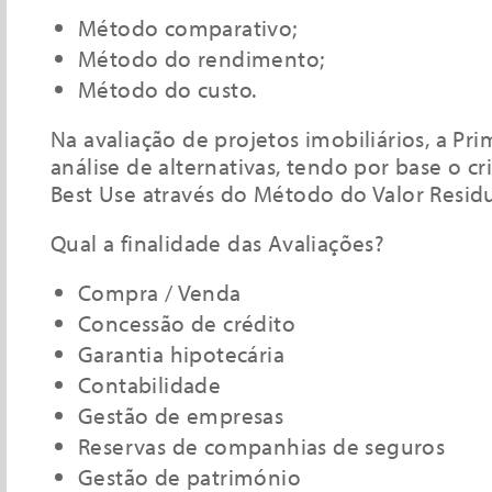
Método comparativo;
Método do rendimento;
Método do custo.
Na avaliação de projetos imobiliários, a Prim
análise de alternativas, tendo por base o cr
Best Use através do Método do Valor Residu
Qual a finalidade das Avaliações?
Compra / Venda
Concessão de crédito
Garantia hipotecária
Contabilidade
Gestão de empresas
Reservas de companhias de seguros
Gestão de património