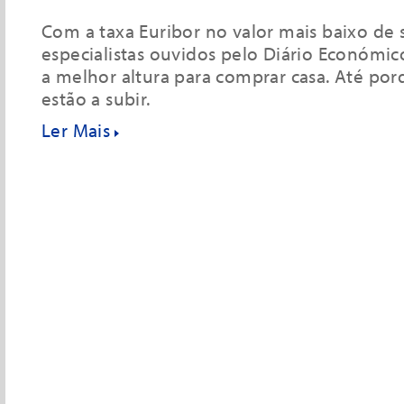
Com a taxa Euribor no valor mais baixo de
especialistas ouvidos pelo Diário Económic
a melhor altura para comprar casa. Até por
estão a subir.
Ler Mais