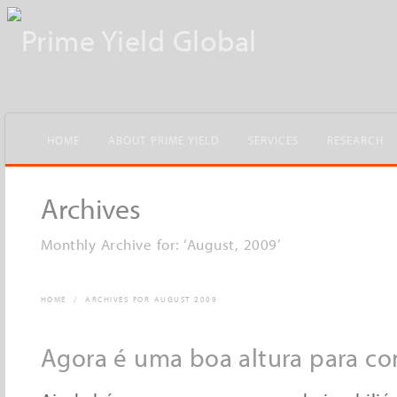
HOME
ABOUT PRIME YIELD
SERVICES
RESEARCH
Archives
Monthly Archive for: ‘August, 2009’
HOME
/
ARCHIVES FOR AUGUST 2009
Agora é uma boa altura para co