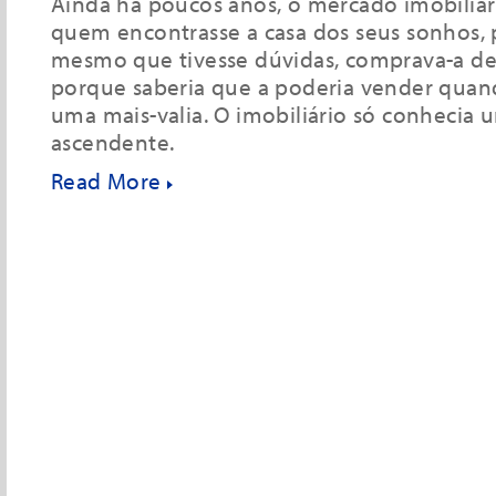
Ainda há poucos anos, o mercado imobiliári
quem encontrasse a casa dos seus sonhos, 
mesmo que tivesse dúvidas, comprava-a de
porque saberia que a poderia vender quan
uma mais-valia. O imobiliário só conhecia 
ascendente.
Read More